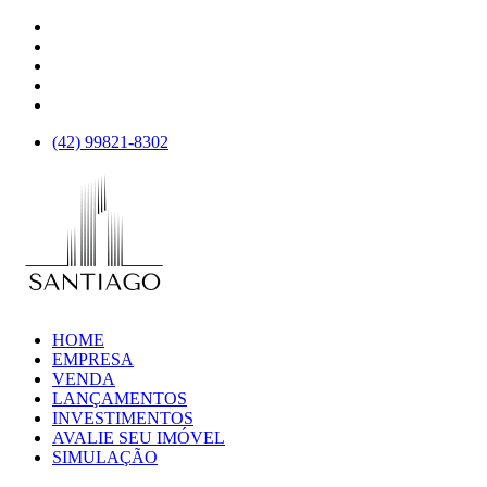
(42)
99821-8302
HOME
EMPRESA
VENDA
LANÇAMENTOS
INVESTIMENTOS
AVALIE SEU IMÓVEL
SIMULAÇÃO