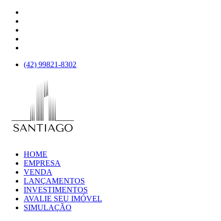
(42)
99821-8302
HOME
EMPRESA
VENDA
LANÇAMENTOS
INVESTIMENTOS
AVALIE SEU IMÓVEL
SIMULAÇÃO