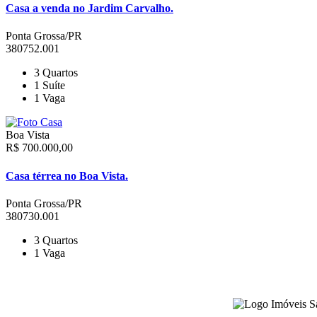
Casa a venda no Jardim Carvalho.
Ponta Grossa/PR
380752.001
3
Quartos
1
Suíte
1
Vaga
Boa Vista
R$ 700.000,00
Casa térrea no Boa Vista.
Ponta Grossa/PR
380730.001
3
Quartos
1
Vaga